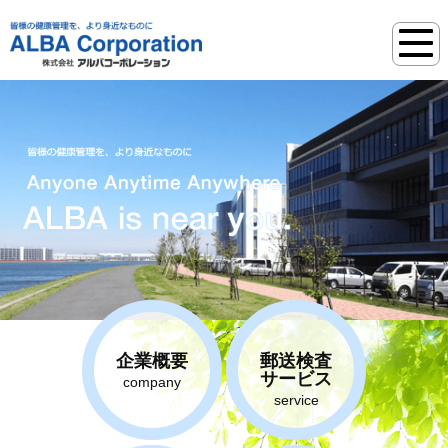
企業概要
郵送検査
サービス
company
service