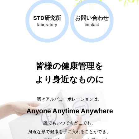
STD研究所
お問い合わせ
laboratory
contact
皆様の健康管理を
より身近なものに
我々アルバコーポレーションは、
Anyone Anytime Anywhere
誰でもいつでもどこでも、
身近な形で健康を手に入れることができ、